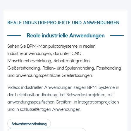
REALE INDUSTRIEPROJEKTE UND ANWENDUNGEN
Reale industrielle Anwendungen
Sehen Sie BPM-Manipulatorsysteme in realen
Industrieanwendungen, darunter CNC-
Maschinenbeschickung, Roboterintegration,
Gießereihandling, Rollen- und Spulenhandling, Fasshandling
und anwendungsspezifische Greiferlösungen.
Videos industrieller Anwendungen zeigen BPM-Systeme in
der Leichtlasthandhabung, bei Schwerlastprojekten, mit
anwendungsspezifischen Greifern, in Integrationsprojekten
und in schlüsselfertigen Anwendungen.
Schwerlasthandhabung