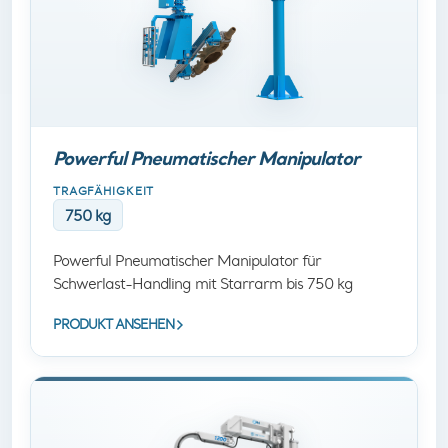
Powerful Pneumatischer Manipulator
TRAGFÄHIGKEIT
750 kg
Powerful Pneumatischer Manipulator für
Schwerlast-Handling mit Starrarm bis 750 kg
PRODUKT ANSEHEN