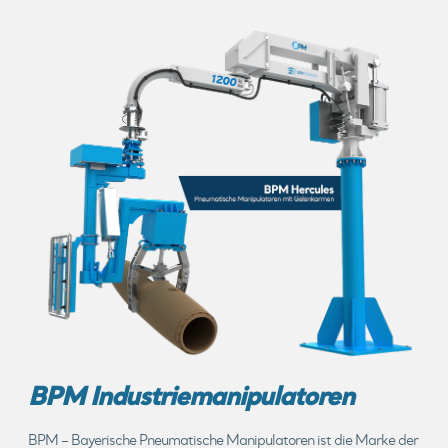
BPM Industriemanipulatoren
BPM – Bayerische Pneumatische Manipulatoren ist die Marke der