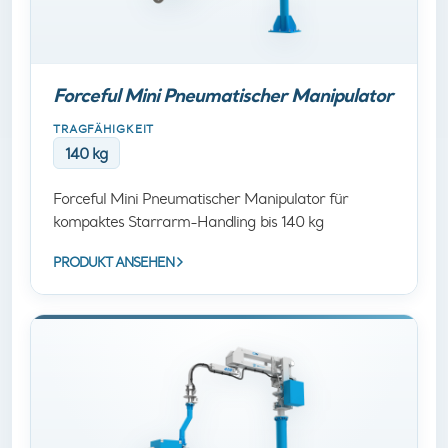
Forceful Mini Pneumatischer Manipulator
TRAGFÄHIGKEIT
140 kg
Forceful Mini Pneumatischer Manipulator für
kompaktes Starrarm-Handling bis 140 kg
PRODUKT ANSEHEN