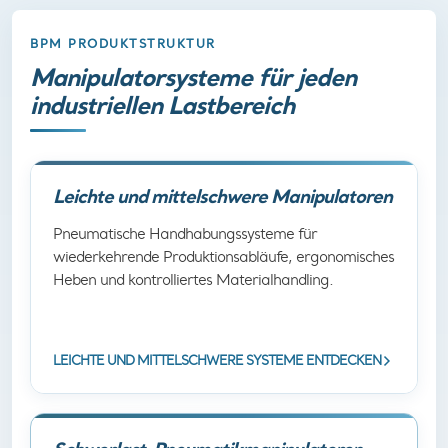
BPM PRODUKTSTRUKTUR
Manipulatorsysteme für jeden
industriellen Lastbereich
Leichte und mittelschwere Manipulatoren
Pneumatische Handhabungssysteme für
wiederkehrende Produktionsabläufe, ergonomisches
Heben und kontrolliertes Materialhandling.
LEICHTE UND MITTELSCHWERE SYSTEME ENTDECKEN