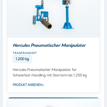
Hercules Pneumatischer Manipulator
TRAGFÄHIGKEIT
1.200 kg
Hercules Pneumatischer Manipulator für
Schwerlast-Handling mit Starrarm bis 1.200 kg
PRODUKT ANSEHEN