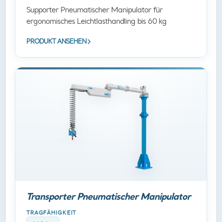
Supporter Pneumatischer Manipulator für
ergonomisches Leichtlasthandling bis 60 kg
PRODUKT ANSEHEN
Transporter Pneumatischer Manipulator
TRAGFÄHIGKEIT