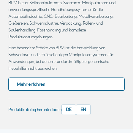
BPM bietet Seilmanipulatoren, Starrarm-Manipulatoren und
anwendungsspezifische Handhabungssysteme für die
Automobilindustrie, CNC-Bearbeitung, Metallverarbeitung,
Gießereien, Schwerindustrie, Verpackung, Rollen- und
Spulenhandling, Fasshandling und komplexe
Produktionsumgebungen.
Eine besondere Stärke von BPM ist die Entwicklung von
Schwerlast- und schlüsselfertigen Manipulatorsystemen für
Anwendungen, bei denen standardmäßige ergonomische
Hebehilfen nicht ausreichen.
Mehr erfahren
Produktkatalog herunterladen
DE
EN