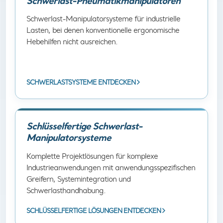
Schwerlast-Pneumatikmanipulatoren
Schwerlast-Manipulatorsysteme für industrielle
Lasten, bei denen konventionelle ergonomische
Hebehilfen nicht ausreichen.
SCHWERLASTSYSTEME ENTDECKEN
Schlüsselfertige Schwerlast-
Manipulatorsysteme
Komplette Projektlösungen für komplexe
Industrieanwendungen mit anwendungsspezifischen
Greifern, Systemintegration und
Schwerlasthandhabung.
SCHLÜSSELFERTIGE LÖSUNGEN ENTDECKEN