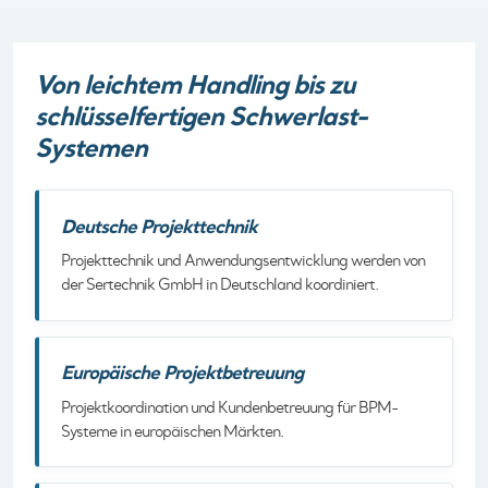
Von leichtem Handling bis zu
schlüsselfertigen Schwerlast-
Systemen
Deutsche Projekttechnik
Projekttechnik und Anwendungsentwicklung werden von
der Sertechnik GmbH in Deutschland koordiniert.
Europäische Projektbetreuung
Projektkoordination und Kundenbetreuung für BPM-
Systeme in europäischen Märkten.