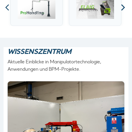
WISSENSZENTRUM
Aktuelle Einblicke in Manipulatortechnologie,
Anwendungen und BPM-Projekte.