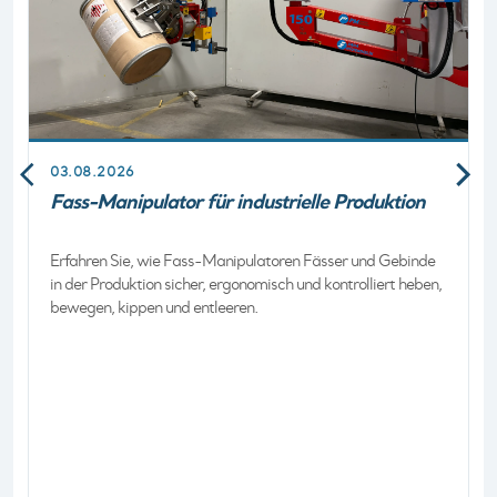
03.08.2026
Fass-Manipulator für industrielle Produktion
Erfahren Sie, wie Fass-Manipulatoren Fässer und Gebinde
in der Produktion sicher, ergonomisch und kontrolliert heben,
bewegen, kippen und entleeren.