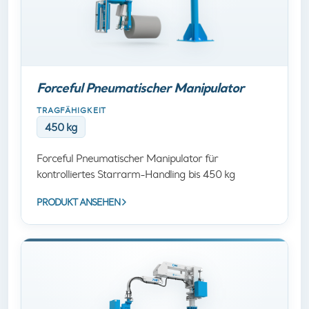
Forceful Pneumatischer Manipulator
TRAGFÄHIGKEIT
450 kg
Forceful Pneumatischer Manipulator für
kontrolliertes Starrarm-Handling bis 450 kg
PRODUKT ANSEHEN