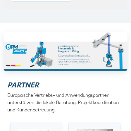
PARTNER
Europäische Vertriebs- und Anwendungspartner
unterstützen die lokale Beratung, Projektkoordination
und Kundenbetreuung.