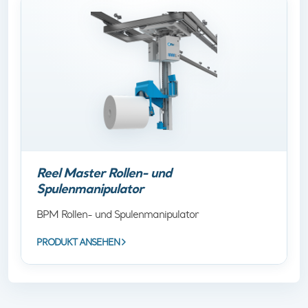
Reel Master Rollen- und
Spulenmanipulator
BPM Rollen- und Spulenmanipulator
PRODUKT ANSEHEN