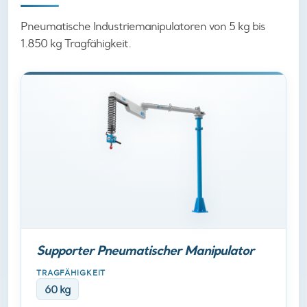
Pneumatische Industriemanipulatoren von 5 kg bis
1.850 kg Tragfähigkeit.
Supporter Pneumatischer Manipulator
TRAGFÄHIGKEIT
60 kg