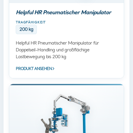
Helpful HR Pneumatischer Manipulator
TRAGFÄHIGKEIT
200 kg
Helpful HR Pneumatischer Manipulator für
Doppelseil-Handling und großflächige
Lastbewegung bis 200 kg
PRODUKT ANSEHEN