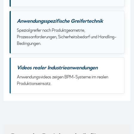
Anwendungsspezifische Greifertechnik
Spezialgreifer nach Produktgeometrie,
Prozessanforderungen, Sicherheitsbedarf und Handling-
Bedingungen.
Videos realer Industrieanwendungen
Anwendungsvideos zeigen BPM-Systeme im realen
Produktionseinsatz.