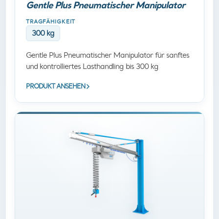
Gentle Plus Pneumatischer Manipulator
TRAGFÄHIGKEIT
300 kg
Gentle Plus Pneumatischer Manipulator für sanftes
und kontrolliertes Lasthandling bis 300 kg
PRODUKT ANSEHEN