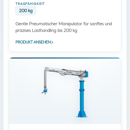
TRAGFÄHIGKEIT
200 kg
Gentle Pneumatischer Manipulator für sanftes und
präzises Lasthandling bis 200 kg
PRODUKT ANSEHEN