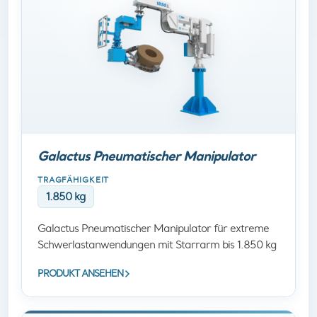
Galactus Pneumatischer Manipulator
TRAGFÄHIGKEIT
1.850 kg
Galactus Pneumatischer Manipulator für extreme
Schwerlastanwendungen mit Starrarm bis 1.850 kg
PRODUKT ANSEHEN