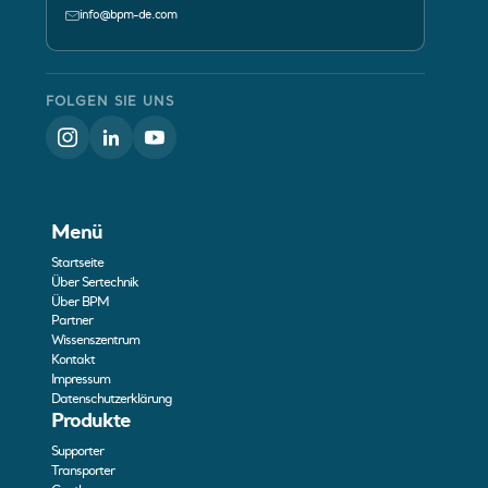
info@bpm-de.com
FOLGEN SIE UNS
Menü
Startseite
Über Sertechnik
Über BPM
Partner
Wissenszentrum
Kontakt
Impressum
Datenschutzerklärung
Produkte
Supporter
Transporter