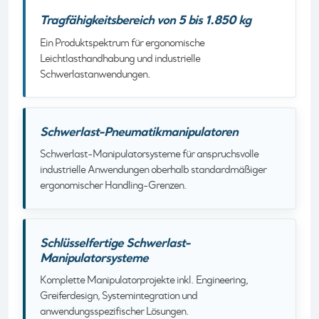
Tragfähigkeitsbereich von 5 bis 1.850 kg
Ein Produktspektrum für ergonomische
Leichtlasthandhabung und industrielle
Schwerlastanwendungen.
Schwerlast-Pneumatikmanipulatoren
Schwerlast-Manipulatorsysteme für anspruchsvolle
industrielle Anwendungen oberhalb standardmäßiger
ergonomischer Handling-Grenzen.
Schlüsselfertige Schwerlast-
Manipulatorsysteme
Komplette Manipulatorprojekte inkl. Engineering,
Greiferdesign, Systemintegration und
anwendungsspezifischer Lösungen.