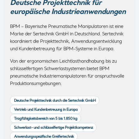
Deutsche Projekttechnik für
europäische Industrieanwendungen
BPM – Bayerische Pneumatische Manipulatoren ist eine
Marke der Sertechnik GmbH in Deutschland. Sertechnik
koordiniert die Projekttechnik, Anwendungsentwicklung
und Kundenbetreuung für BPM-Systeme in Europa.
Von der ergonomischen Leichtlasthandhabung bis zu
schlüsselfertigen Schwerlastsystemen bietet BPM
pneumatische Industriemanipulatoren für anspruchsvolle
Produktionsumgebungen.
Deutsche Projekttechnik durch die Sertechnik GmbH
Vertrieb und Kundenbetreuung in Europa
Tragfähigkeitsbereich von 5 bis 1.850 kg
Schwerlast- und schlüsselfertige Projektkompetenz
Anwendungsspezifische Greifertechnik