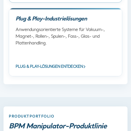
Plug & Play-Industrielösungen
Anwendungsorientierte Systeme für Vakuum-,
Magnet-, Rollen-, Spulen-, Fass-, Glas- und
Plattenhandling.
PLUG & PLAY-LÖSUNGEN ENTDECKEN
PRODUKTPORTFOLIO
BPM Manipulator-Produktlinie