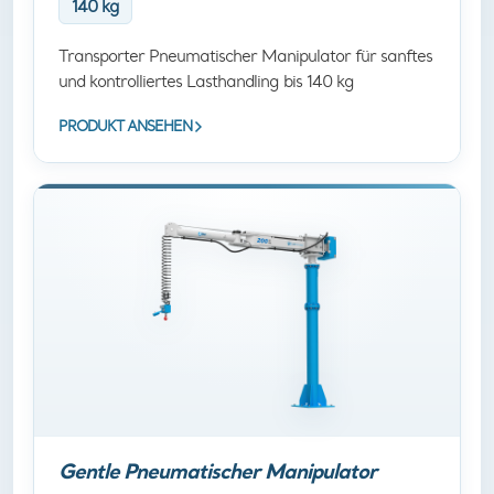
140 kg
Transporter Pneumatischer Manipulator für sanftes
und kontrolliertes Lasthandling bis 140 kg
PRODUKT ANSEHEN
Gentle Pneumatischer Manipulator