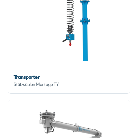
Transporter
Stützsäulen Montage TY