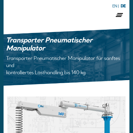
EN
|
DE
Transporter Pneumatischer
Manipulator
Transporter Pneumatischer Manipulator für sanftes
und
kontrolliertes Lasthandling bis 140 kg