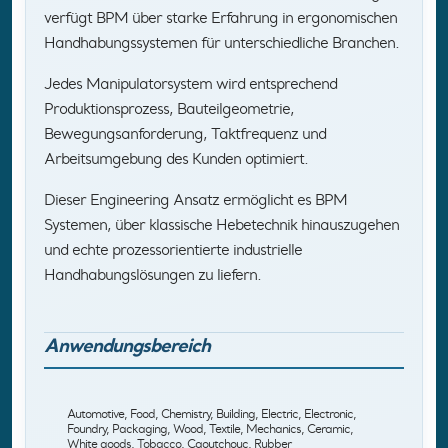
verfügt BPM über starke Erfahrung in ergonomischen
Handhabungssystemen für unterschiedliche Branchen.
Jedes Manipulatorsystem wird entsprechend
Produktionsprozess, Bauteilgeometrie,
Bewegungsanforderung, Taktfrequenz und
Arbeitsumgebung des Kunden optimiert.
Dieser Engineering Ansatz ermöglicht es BPM
Systemen, über klassische Hebetechnik hinauszugehen
und echte prozessorientierte industrielle
Handhabungslösungen zu liefern.
Anwendungsbereich
Automotive, Food, Chemistry, Building, Electric, Electronic,
Foundry, Packaging, Wood, Textile, Mechanics, Ceramic,
White goods, Tobacco, Caoutchouc, Rubber