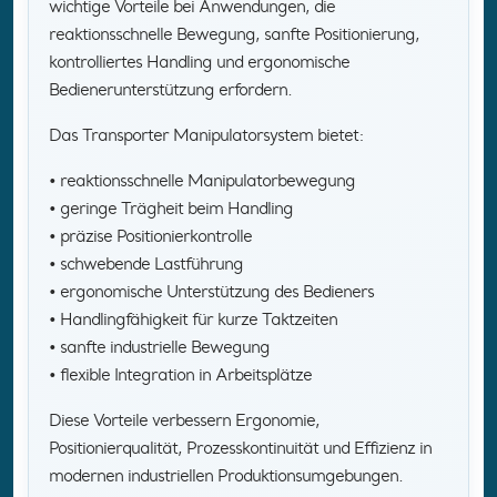
wichtige Vorteile bei Anwendungen, die
reaktionsschnelle Bewegung, sanfte Positionierung,
kontrolliertes Handling und ergonomische
Bedienerunterstützung erfordern.
Das Transporter Manipulatorsystem bietet:
• reaktionsschnelle Manipulatorbewegung
• geringe Trägheit beim Handling
• präzise Positionierkontrolle
• schwebende Lastführung
• ergonomische Unterstützung des Bedieners
• Handlingfähigkeit für kurze Taktzeiten
• sanfte industrielle Bewegung
• flexible Integration in Arbeitsplätze
Diese Vorteile verbessern Ergonomie,
Positionierqualität, Prozesskontinuität und Effizienz in
modernen industriellen Produktionsumgebungen.