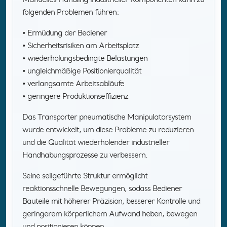
folgenden Problemen führen:
• Ermüdung der Bediener
• Sicherheitsrisiken am Arbeitsplatz
• wiederholungsbedingte Belastungen
• ungleichmäßige Positionierqualität
• verlangsamte Arbeitsabläufe
• geringere Produktionseffizienz
Das Transporter pneumatische Manipulatorsystem
wurde entwickelt, um diese Probleme zu reduzieren
und die Qualität wiederholender industrieller
Handhabungsprozesse zu verbessern.
Seine seilgeführte Struktur ermöglicht
reaktionsschnelle Bewegungen, sodass Bediener
Bauteile mit höherer Präzision, besserer Kontrolle und
geringerem körperlichem Aufwand heben, bewegen
und positionieren können.