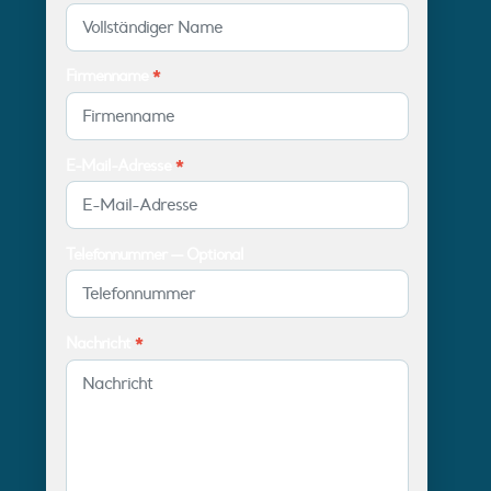
Firmenname
*
E-Mail-Adresse
*
Telefonnummer — Optional
Nachricht
*