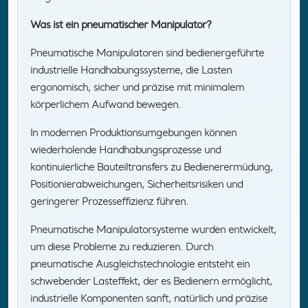
Was ist ein pneumatischer Manipulator?
Pneumatische Manipulatoren sind bedienergeführte
industrielle Handhabungssysteme, die Lasten
ergonomisch, sicher und präzise mit minimalem
körperlichem Aufwand bewegen.
In modernen Produktionsumgebungen können
wiederholende Handhabungsprozesse und
kontinuierliche Bauteiltransfers zu Bedienerermüdung,
Positionierabweichungen, Sicherheitsrisiken und
geringerer Prozesseffizienz führen.
Pneumatische Manipulatorsysteme wurden entwickelt,
um diese Probleme zu reduzieren. Durch
pneumatische Ausgleichstechnologie entsteht ein
schwebender Lasteffekt, der es Bedienern ermöglicht,
industrielle Komponenten sanft, natürlich und präzise