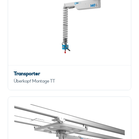
Transporter
Überkopf Montage TT