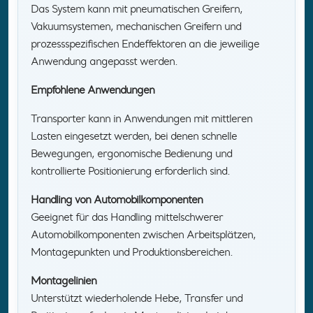
Das System kann mit pneumatischen Greifern,
Vakuumsystemen, mechanischen Greifern und
prozessspezifischen Endeffektoren an die jeweilige
Anwendung angepasst werden.
Empfohlene Anwendungen
Transporter kann in Anwendungen mit mittleren
Lasten eingesetzt werden, bei denen schnelle
Bewegungen, ergonomische Bedienung und
kontrollierte Positionierung erforderlich sind.
Handling von Automobilkomponenten
Geeignet für das Handling mittelschwerer
Automobilkomponenten zwischen Arbeitsplätzen,
Montagepunkten und Produktionsbereichen.
Montagelinien
Unterstützt wiederholende Hebe, Transfer und