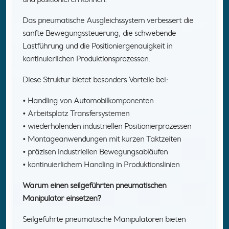
Das pneumatische Ausgleichssystem verbessert die
sanfte Bewegungssteuerung, die schwebende
Lastführung und die Positioniergenauigkeit in
kontinuierlichen Produktionsprozessen.
Diese Struktur bietet besonders Vorteile bei:
• Handling von Automobilkomponenten
• Arbeitsplatz Transfersystemen
• wiederholenden industriellen Positionierprozessen
• Montageanwendungen mit kurzen Taktzeiten
• präzisen industriellen Bewegungsabläufen
• kontinuierlichem Handling in Produktionslinien
Warum einen seilgeführten pneumatischen
Manipulator einsetzen?
Seilgeführte pneumatische Manipulatoren bieten