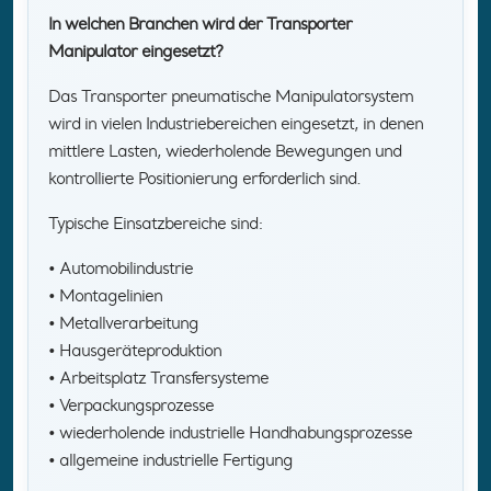
In welchen Branchen wird der Transporter
Manipulator eingesetzt?
Das Transporter pneumatische Manipulatorsystem
wird in vielen Industriebereichen eingesetzt, in denen
mittlere Lasten, wiederholende Bewegungen und
kontrollierte Positionierung erforderlich sind.
Typische Einsatzbereiche sind:
• Automobilindustrie
• Montagelinien
• Metallverarbeitung
• Hausgeräteproduktion
• Arbeitsplatz Transfersysteme
• Verpackungsprozesse
• wiederholende industrielle Handhabungsprozesse
• allgemeine industrielle Fertigung