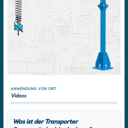
ANWENDUNG VOR ORT
Videos
Was ist der Transporter