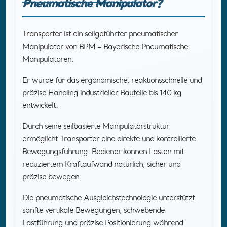
Pneumatische Manipulator?
Transporter ist ein seilgeführter pneumatischer
Manipulator von BPM – Bayerische Pneumatische
Manipulatoren.
Er wurde für das ergonomische, reaktionsschnelle und
präzise Handling industrieller Bauteile bis 140 kg
entwickelt.
Durch seine seilbasierte Manipulatorstruktur
ermöglicht Transporter eine direkte und kontrollierte
Bewegungsführung. Bediener können Lasten mit
reduziertem Kraftaufwand natürlich, sicher und
präzise bewegen.
Die pneumatische Ausgleichstechnologie unterstützt
sanfte vertikale Bewegungen, schwebende
Lastführung und präzise Positionierung während