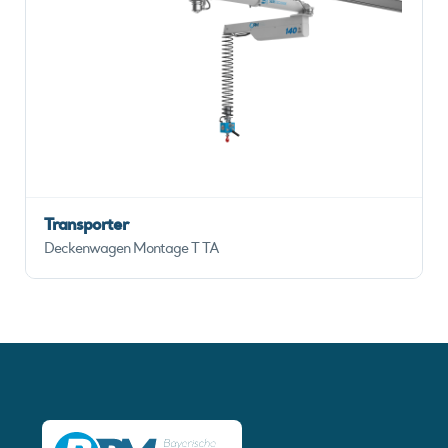
Transporter
Deckenwagen Montage T TA