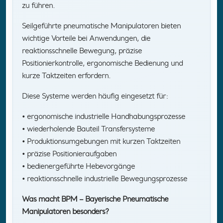
zu führen.
Seilgeführte pneumatische Manipulatoren bieten
wichtige Vorteile bei Anwendungen, die
reaktionsschnelle Bewegung, präzise
Positionierkontrolle, ergonomische Bedienung und
kurze Taktzeiten erfordern.
Diese Systeme werden häufig eingesetzt für:
• ergonomische industrielle Handhabungsprozesse
• wiederholende Bauteil Transfersysteme
• Produktionsumgebungen mit kurzen Taktzeiten
• präzise Positionieraufgaben
• bedienergeführte Hebevorgänge
• reaktionsschnelle industrielle Bewegungsprozesse
Was macht BPM – Bayerische Pneumatische
Manipulatoren besonders?