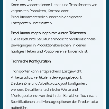
Kann das wiederholende Heben und Transferieren von
verpackten Produkten, Kartons oder
Produktionsmaterialien innerhalb geeigneter
Lastgrenzen unterstützen.
Produktionsumgebungen mit kurzen Taktzeiten
Die seilgeführte Struktur ermöglicht reaktionsschnelle
Bewegungen in Produktionsbereichen, in denen
häufiges Heben und Positionieren erforderlich ist.
Technische Konfiguration
Transporter kann entsprechend Lastgewicht,
Arbeitsradius, vertikalem Bewegungsbedarf,
Deckenhöhe und Arbeitsplatzlayout konfiguriert
werden. Detaillierte technische Werte und
Montagealternativen sind in den Bereichen Technische
Spezifikationen und Montageoptionen der Produktseite
aufgeführt.