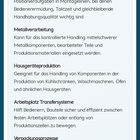
Positionieraufgaben in Montagelinien, bei denen
Bedienerermüdung, Taktzeit und gleichbleibende
Handhabungsqualität wichtig sind.
Metallverarbeitung
Kann für das kontrollierte Handling mittelschwerer
Metallkomponenten, bearbeiteter Teile und
Produktionsmaterialien eingesetzt werden.
Hausgeräteproduktion
Geeignet für das Handling von Komponenten in der
Produktion von Kühlschränken, Waschmaschinen, Öfen
und ähnlichen Hausgeräten.
Arbeitsplatz Transfersysteme
Hilft Bedienern, Bauteile sicher und effizient zwischen
festen Arbeitsplätzen oder entlang von
Produktionszellen zu bewegen.
Verpackungsprozesse