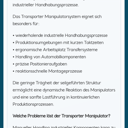
industrieller Handhabungsprozesse.
Das Transporter Manipulatorsystem eignet sich
besonders für:
• wiederholende industrielle Handhabungsprozesse
• Produktionsumgebungen mit kurzen Taktzeiten
• ergonomische Arbeitsplatz Transfersysteme
• Handling von Automobilkomponenten
• präzise Positionieraufgaben
• reaktionsschnelle Montageprozesse
Die geringe Trägheit der seilgeführten Struktur
ermöglicht eine dynamische Reaktion des Manipulators
und eine sanfte Lastführung in kontinuierlichen
Produktionsprozessen.
Welche Probleme löst der Transporter Manipulator?
Manuelles Handling industrieller Komponenten kann zu