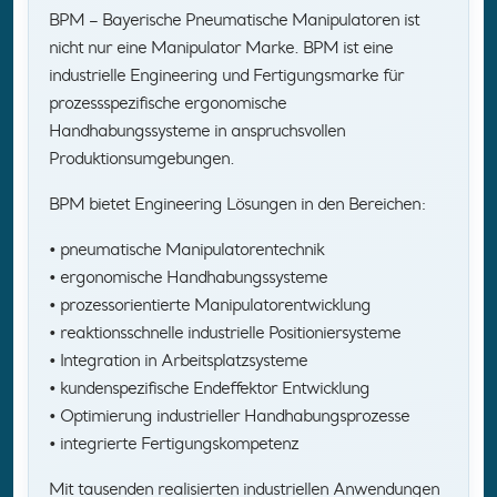
BPM – Bayerische Pneumatische Manipulatoren ist
nicht nur eine Manipulator Marke. BPM ist eine
industrielle Engineering und Fertigungsmarke für
prozessspezifische ergonomische
Handhabungssysteme in anspruchsvollen
Produktionsumgebungen.
BPM bietet Engineering Lösungen in den Bereichen:
• pneumatische Manipulatorentechnik
• ergonomische Handhabungssysteme
• prozessorientierte Manipulatorentwicklung
• reaktionsschnelle industrielle Positioniersysteme
• Integration in Arbeitsplatzsysteme
• kundenspezifische Endeffektor Entwicklung
• Optimierung industrieller Handhabungsprozesse
• integrierte Fertigungskompetenz
Mit tausenden realisierten industriellen Anwendungen