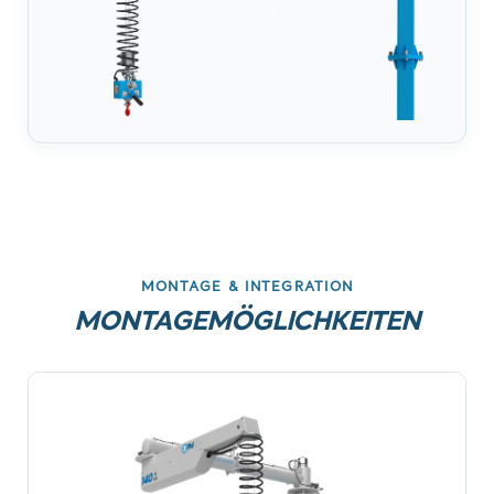
MONTAGE & INTEGRATION
MONTAGEMÖGLICHKEITEN