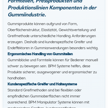
Formteilen, Pressprodukten und
Produktionslinien Komponenten in der
Gummiindustrie.
Gummiprodukte können aufgrund von Form,
Oberflächenstruktur, Elastizität, Gewichtsverteilung und
Greifmethode unterschiedliche Handling Anforderungen
erzeugen. Deshalb sind kundenspezifische Greifer und
Endeffektoren in Gummianwendungen besonders wichtig.
Ergonomisches Handling von Gummiteilen
Gummiblöcke und Formteile können für Bediener manuell
schwer zu bewegen sein. BPM Systeme helfen, diese
Produkte sicherer, ausgewogener und ergonomischer zu
handhaben.
Kundenspezifische Greifer und Haltesysteme
Standard Greifmethoden sind bei flexiblen oder
empfindlichen Gummioberflächen nicht immer
ausreichend. BPM Manipulator Systeme können mit