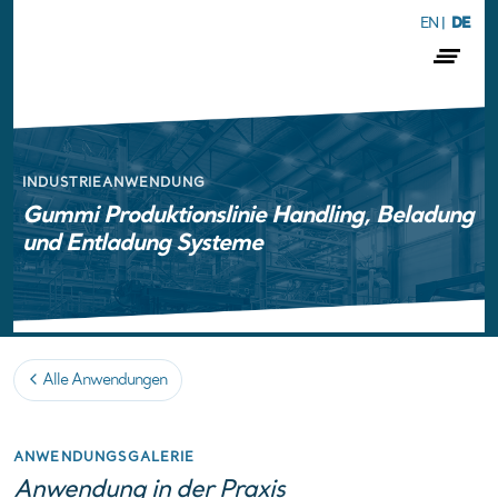
EN
|
DE
INDUSTRIEANWENDUNG
Gummi Produktionslinie Handling, Beladung
und Entladung Systeme
Alle Anwendungen
ANWENDUNGSGALERIE
Anwendung in der Praxis