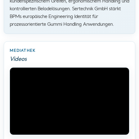
kundenspezifischem Greifen, ergonomischem Handling und
kontrollierten Beladelösungen. Sertechnik GmbH stärkt
BPMs europäische Engineering Identität für
prozessorientierte Gummi Handling Anwendungen.
MEDIATHEK
Videos