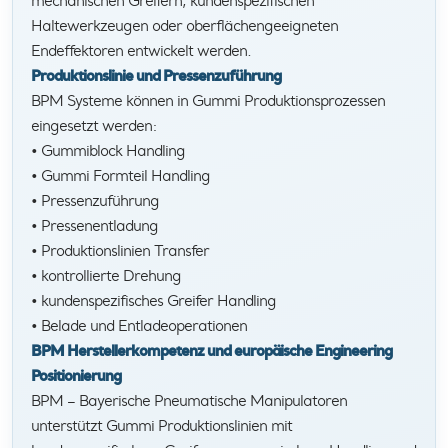
mechanischen Greifern, kundenspezifischen
Haltewerkzeugen oder oberflächengeeigneten
Endeffektoren entwickelt werden.
Produktionslinie und Pressenzuführung
BPM Systeme können in Gummi Produktionsprozessen
eingesetzt werden:
• Gummiblock Handling
• Gummi Formteil Handling
• Pressenzuführung
• Pressenentladung
• Produktionslinien Transfer
• kontrollierte Drehung
• kundenspezifisches Greifer Handling
• Belade und Entladeoperationen
BPM Herstellerkompetenz und europäische Engineering
Positionierung
BPM – Bayerische Pneumatische Manipulatoren
unterstützt Gummi Produktionslinien mit