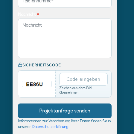
Nachricht
*
SICHERHEITSCODE
Zeichen aus dem Bild
übernehmen
Informationen zur Verarbeitung Ihrer Daten finden Sie in
unserer
Datenschutzerklärung
.