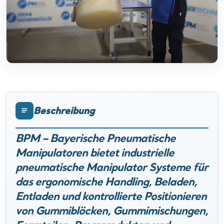
Beschreibung
BPM – Bayerische Pneumatische
Manipulatoren bietet industrielle
pneumatische Manipulator Systeme für
das ergonomische Handling, Beladen,
Entladen und kontrollierte Positionieren
von Gummiblöcken, Gummimischungen,