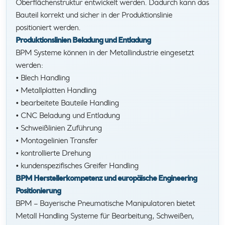
Oberflächenstruktur entwickelt werden. Dadurch kann das
Bauteil korrekt und sicher in der Produktionslinie
positioniert werden.
Produktionslinien Beladung und Entladung
BPM Systeme können in der Metallindustrie eingesetzt
werden:
• Blech Handling
• Metallplatten Handling
• bearbeitete Bauteile Handling
• CNC Beladung und Entladung
• Schweißlinien Zuführung
• Montagelinien Transfer
• kontrollierte Drehung
• kundenspezifisches Greifer Handling
BPM Herstellerkompetenz und europäische Engineering
Positionierung
BPM – Bayerische Pneumatische Manipulatoren bietet
Metall Handling Systeme für Bearbeitung, Schweißen,