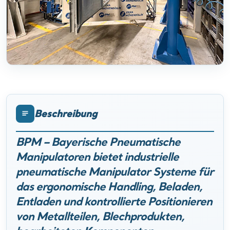
Beschreibung
BPM – Bayerische Pneumatische
Manipulatoren bietet industrielle
pneumatische Manipulator Systeme für
das ergonomische Handling, Beladen,
Entladen und kontrollierte Positionieren
von Metallteilen, Blechprodukten,