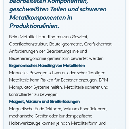
bearbeiteten Komponenten,
geschweißten Teilen und schweren
Metallkomponenten in
Produktionslinien.
Beim Metallteil Handling müssen Gewicht,
Oberflächenstruktur, Bauteilgeometrie, Greifsicherheit,
Anforderungen der Bearbeitungslinie und
Bedienerergonomie gemeinsam bewertet werden.
Ergonomisches Handling von Metallteilen
Manuelles Bewegen schwerer oder scharfkantiger
Metallteile kann Risiken für Bediener erzeugen. BPM
Manipulator Systeme helfen, Metallteile sicherer und
kontrollierter zu bewegen.
Magnet, Vakuum und Greiferlösungen
Magnetische Endeffektoren, Vakuum Endeffektoren,
mechanische Greifer oder kundenspezifische
Haltewerkzeuge können je nach Metallteilform und