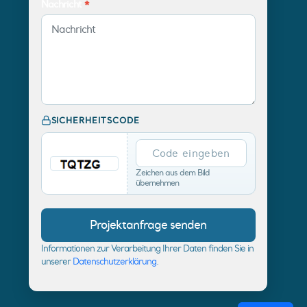
Nachricht
*
SICHERHEITSCODE
Zeichen aus dem Bild
übernehmen
Informationen zur Verarbeitung Ihrer Daten finden Sie in
unserer
Datenschutzerklärung
.