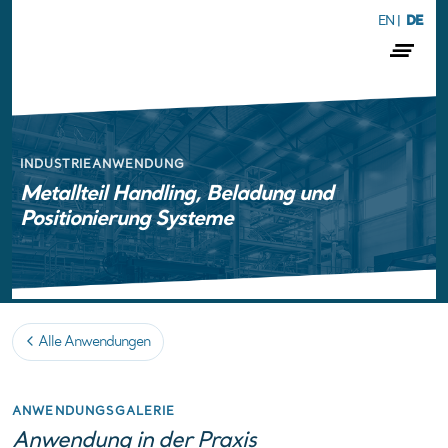
EN
|
DE
INDUSTRIEANWENDUNG
Metallteil Handling, Beladung und
Positionierung Systeme
Alle Anwendungen
ANWENDUNGSGALERIE
Anwendung in der Praxis