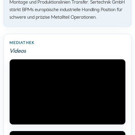
Montage und Produktionslinien Transfer. Sertechnik GmbH
stärkt BPMs europäische industrielle Handling Position für
schwere und präzise Metallteil Operationen.
MEDIATHEK
Videos