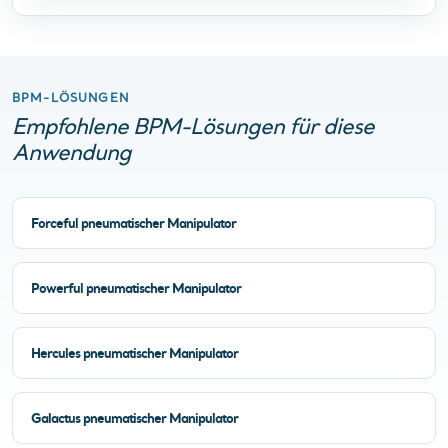
BPM-LÖSUNGEN
Empfohlene BPM-Lösungen für diese
Anwendung
Forceful pneumatischer Manipulator
Powerful pneumatischer Manipulator
Hercules pneumatischer Manipulator
Galactus pneumatischer Manipulator