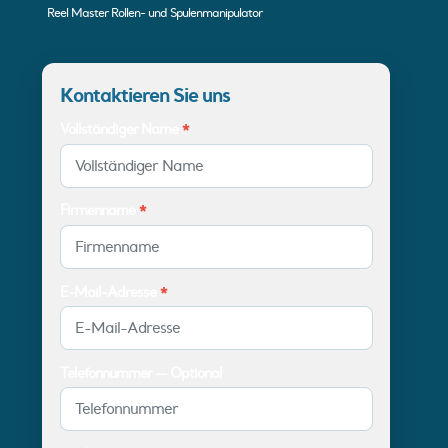
Reel Master Rollen- und Spulenmanipulator
Kontaktieren Sie uns
Vollständiger Name
*
Firmenname
*
E-Mail-Adresse
*
Telefonnummer — Optional