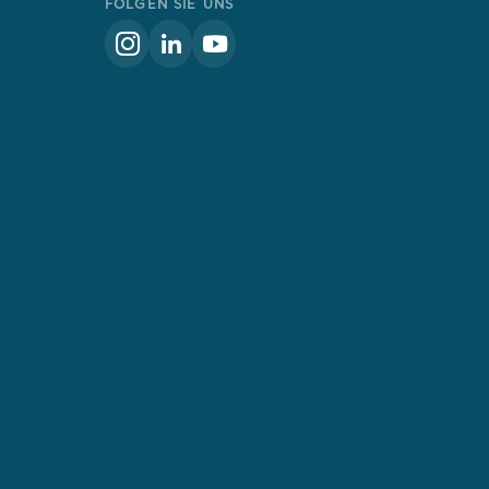
FOLGEN SIE UNS