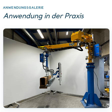
ANWENDUNGSGALERIE
Anwendung in der Praxis