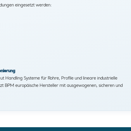
dungen eingesetzt werden:
onierung
Handling Systeme für Rohre, Profile und lineare industrielle
zt BPM europäische Hersteller mit ausgewogenen, sicheren und