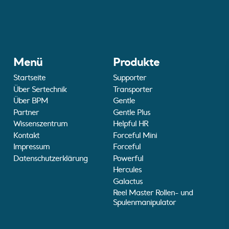
Menü
Produkte
Startseite
Supporter
Über Sertechnik
Transporter
Über BPM
Gentle
Partner
Gentle Plus
Wissenszentrum
Helpful HR
Kontakt
Forceful Mini
Impressum
Forceful
Datenschutzerklärung
Powerful
Hercules
Galactus
Reel Master Rollen- und
Spulenmanipulator