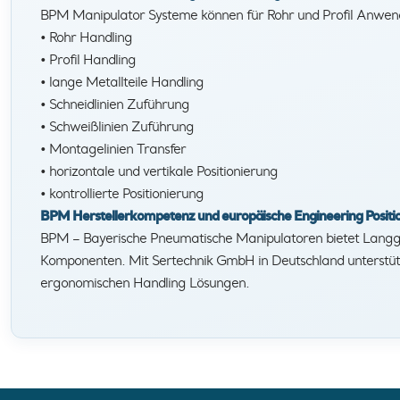
BPM Manipulator Systeme können für Rohr und Profil Anwen
• Rohr Handling
• Profil Handling
• lange Metallteile Handling
• Schneidlinien Zuführung
• Schweißlinien Zuführung
• Montagelinien Transfer
• horizontale und vertikale Positionierung
• kontrollierte Positionierung
BPM Herstellerkompetenz und europäische Engineering Positi
BPM – Bayerische Pneumatische Manipulatoren bietet Langgut 
Komponenten. Mit Sertechnik GmbH in Deutschland unterstüt
ergonomischen Handling Lösungen.