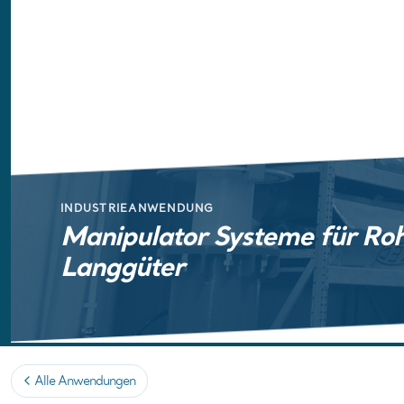
INDUSTRIEANWENDUNG
Manipulator Systeme für Rohr
Langgüter
Alle Anwendungen