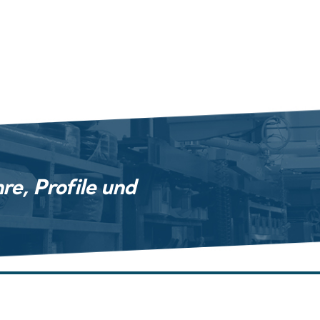
e, Profile und