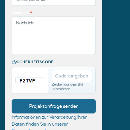
Nachricht
*
SICHERHEITSCODE
Zeichen aus dem Bild
übernehmen
Informationen zur Verarbeitung Ihrer
Daten finden Sie in unserer