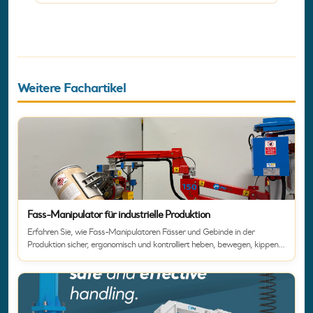
Weitere Fachartikel
Fass-Manipulator für industrielle Produktion
Erfahren Sie, wie Fass-Manipulatoren Fässer und Gebinde in der
Produktion sicher, ergonomisch und kontrolliert heben, bewegen, kippen
und entleeren.