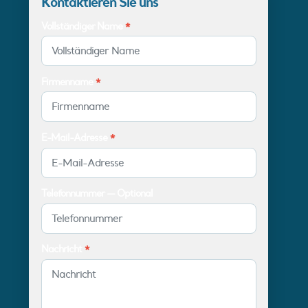
Kontaktieren Sie uns
Vollständiger Name
*
Firmenname
*
E-Mail-Adresse
*
Telefonnummer — Optional
Nachricht
*