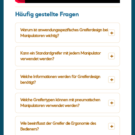
Häufig gestellte Fragen
Warum ist anwendungsspezifisches Greiferdesign bei
Manipulatoren wichtig?
Kann ein Standardgreifer mit jedem Manipulator
verwendet werden?
Welche Informationen werden für Greiferdesign
benötigt?
Welche Greifertypen können mit pneumatischen
Manipulatoren verwendet werden?
Wie beeinflusst der Greifer die Ergonomie des
Bedieners?