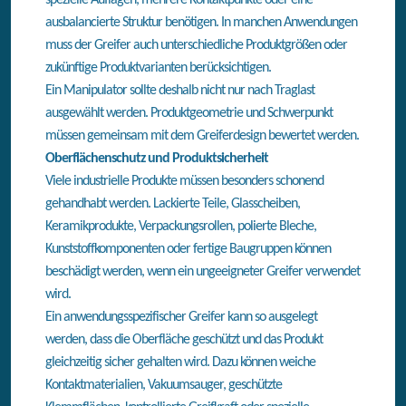
ausbalancierte Struktur benötigen. In manchen Anwendungen
muss der Greifer auch unterschiedliche Produktgrößen oder
zukünftige Produktvarianten berücksichtigen.
Ein Manipulator sollte deshalb nicht nur nach Traglast
ausgewählt werden. Produktgeometrie und Schwerpunkt
müssen gemeinsam mit dem Greiferdesign bewertet werden.
Oberflächenschutz und Produktsicherheit
Viele industrielle Produkte müssen besonders schonend
gehandhabt werden. Lackierte Teile, Glasscheiben,
Keramikprodukte, Verpackungsrollen, polierte Bleche,
Kunststoffkomponenten oder fertige Baugruppen können
beschädigt werden, wenn ein ungeeigneter Greifer verwendet
wird.
Ein anwendungsspezifischer Greifer kann so ausgelegt
werden, dass die Oberfläche geschützt und das Produkt
gleichzeitig sicher gehalten wird. Dazu können weiche
Kontaktmaterialien, Vakuumsauger, geschützte