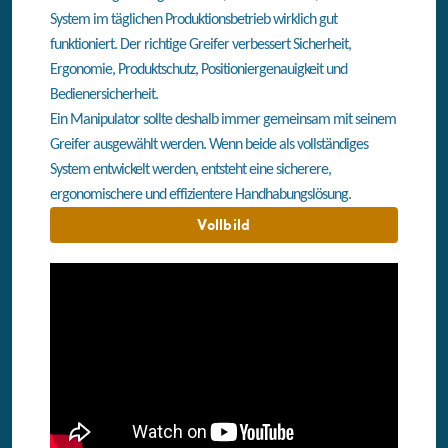
System im täglichen Produktionsbetrieb wirklich gut
funktioniert. Der richtige Greifer verbessert Sicherheit,
Ergonomie, Produktschutz, Positioniergenauigkeit und
Bedienersicherheit.
Ein Manipulator sollte deshalb immer gemeinsam mit seinem
Greifer ausgewählt werden. Wenn beide als vollständiges
System entwickelt werden, entsteht eine sicherere,
ergonomischere und effizientere Handhabungslösung.
Vollbild