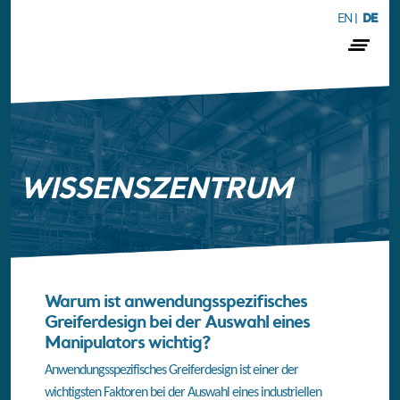
EN
|
DE
WISSENSZENTRUM
Warum ist anwendungsspezifisches
Greiferdesign bei der Auswahl eines
Manipulators wichtig?
Anwendungsspezifisches Greiferdesign ist einer der
wichtigsten Faktoren bei der Auswahl eines industriellen